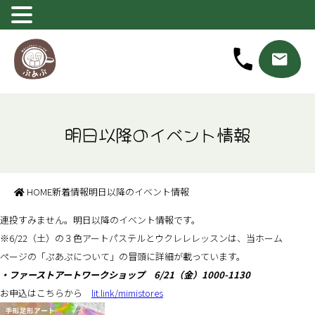
明日以降のイベント情報
HOME
新着情報
明日以降のイベント情報
連投すみません。明日以降のイベント情報です。
※6/22（土）の３色アートパステルとウクレレレッスンは、当ホーム
ページの「ぷあぷについて」の冒頭に詳細が載っています。
・ファーストアートワークショップ 6/21（金）1000-1130
お申込はこちらから
lit.link/mimistores