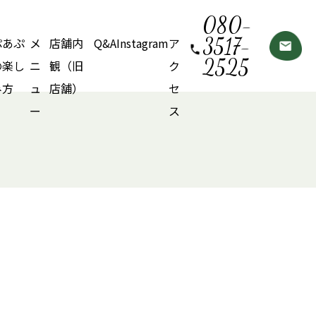
080-
3517-
ぷあぷ
メ
店舗内
Q&A
Instagram
ア
2525
の楽し
ニ
観（旧
ク
み方
ュ
店舗）
セ
ー
ス