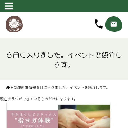
６月に入りました。イベントを紹介し
ます。
HOME
新着情報
６月に入りました。イベントを紹介します。
現在チラシができているものだけになります。