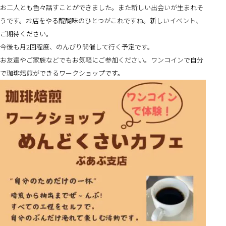
お二人とも色々話すことができました。また新しい出会いが生まれそ
うです。お店をやる醍醐味のひとつがこれですね。新しいイベント、
ご期待ください。
今後も月2回程度、のんびり開催して行く予定です。
お友達やご家族などでもお気軽にご参加ください。ワンコインで自分
で珈琲焙煎ができるワークショップです。