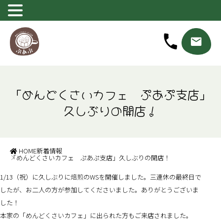
「めんどくさいカフェ ぷあぷ支店」
久しぶりの開店！
HOME
新着情報
「めんどくさいカフェ ぷあぷ支店」久しぶりの開店！
1/13（祝）に久しぶりに焙煎のWSを開催しました。三連休の最終日で
したが、お二人の方が参加してくださいました。ありがとうございま
した！
本家の「めんどくさいカフェ」に出られた方もご来店されました。